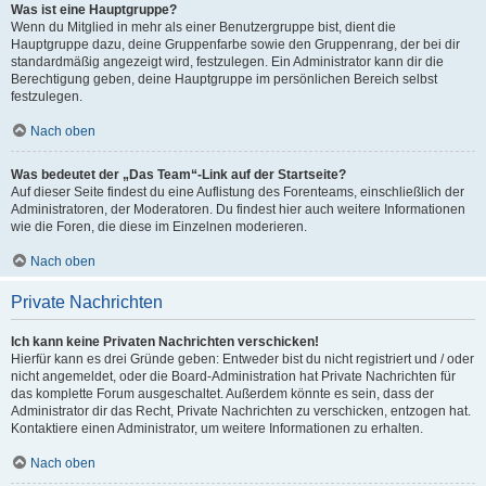
Was ist eine Hauptgruppe?
Wenn du Mitglied in mehr als einer Benutzergruppe bist, dient die
Hauptgruppe dazu, deine Gruppenfarbe sowie den Gruppenrang, der bei dir
standardmäßig angezeigt wird, festzulegen. Ein Administrator kann dir die
Berechtigung geben, deine Hauptgruppe im persönlichen Bereich selbst
festzulegen.
Nach oben
Was bedeutet der „Das Team“-Link auf der Startseite?
Auf dieser Seite findest du eine Auflistung des Forenteams, einschließlich der
Administratoren, der Moderatoren. Du findest hier auch weitere Informationen
wie die Foren, die diese im Einzelnen moderieren.
Nach oben
Private Nachrichten
Ich kann keine Privaten Nachrichten verschicken!
Hierfür kann es drei Gründe geben: Entweder bist du nicht registriert und / oder
nicht angemeldet, oder die Board-Administration hat Private Nachrichten für
das komplette Forum ausgeschaltet. Außerdem könnte es sein, dass der
Administrator dir das Recht, Private Nachrichten zu verschicken, entzogen hat.
Kontaktiere einen Administrator, um weitere Informationen zu erhalten.
Nach oben