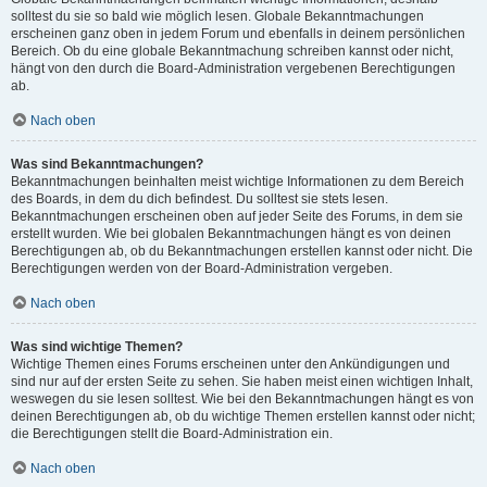
solltest du sie so bald wie möglich lesen. Globale Bekanntmachungen
erscheinen ganz oben in jedem Forum und ebenfalls in deinem persönlichen
Bereich. Ob du eine globale Bekanntmachung schreiben kannst oder nicht,
hängt von den durch die Board-Administration vergebenen Berechtigungen
ab.
Nach oben
Was sind Bekanntmachungen?
Bekanntmachungen beinhalten meist wichtige Informationen zu dem Bereich
des Boards, in dem du dich befindest. Du solltest sie stets lesen.
Bekanntmachungen erscheinen oben auf jeder Seite des Forums, in dem sie
erstellt wurden. Wie bei globalen Bekanntmachungen hängt es von deinen
Berechtigungen ab, ob du Bekanntmachungen erstellen kannst oder nicht. Die
Berechtigungen werden von der Board-Administration vergeben.
Nach oben
Was sind wichtige Themen?
Wichtige Themen eines Forums erscheinen unter den Ankündigungen und
sind nur auf der ersten Seite zu sehen. Sie haben meist einen wichtigen Inhalt,
weswegen du sie lesen solltest. Wie bei den Bekanntmachungen hängt es von
deinen Berechtigungen ab, ob du wichtige Themen erstellen kannst oder nicht;
die Berechtigungen stellt die Board-Administration ein.
Nach oben