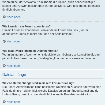
Wenn du bei der Antwort auf ein Thema die Option „Mich benachrichtigen,
sobald eine Antwort geschrieben wurde“ aktivierst, wird das Thema ebenfalls
für dich abonniert.
Nach oben
Wie kann ich ein Forum abonnieren?
Um ein Forum zu abonnieren, verwende im Forum den Link „Forum
abonnieren“, der sich meist am Ende der Seite befindet.
Nach oben
Wie deaktiviere ich meine Abonnements?
Wenn du mehrere Abonnements deaktivieren möchtest, so kannst du dies im
persönlichen Bereich unter „Einstieg“ – „Abonnements verwalten“ machen.
Nach oben
Dateianhänge
Welche Dateianhänge sind in diesem Forum zulässig?
Die Board-Administration kann bestimmte Dateitypen zulassen oder verbieten.
Falls du dir nicht sicher bist, welche Dateitypen du anhängen kannst und du
Unterstützung benötigst, wende dich bitte an die Board-Administration.
Nach oben