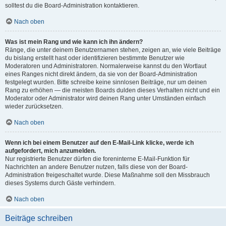
solltest du die Board-Administration kontaktieren.
Nach oben
Was ist mein Rang und wie kann ich ihn ändern?
Ränge, die unter deinem Benutzernamen stehen, zeigen an, wie viele Beiträge
du bislang erstellt hast oder identifizieren bestimmte Benutzer wie
Moderatoren und Administratoren. Normalerweise kannst du den Wortlaut
eines Ranges nicht direkt ändern, da sie von der Board-Administration
festgelegt wurden. Bitte schreibe keine sinnlosen Beiträge, nur um deinen
Rang zu erhöhen — die meisten Boards dulden dieses Verhalten nicht und ein
Moderator oder Administrator wird deinen Rang unter Umständen einfach
wieder zurücksetzen.
Nach oben
Wenn ich bei einem Benutzer auf den E-Mail-Link klicke, werde ich
aufgefordert, mich anzumelden.
Nur registrierte Benutzer dürfen die foreninterne E-Mail-Funktion für
Nachrichten an andere Benutzer nutzen, falls diese von der Board-
Administration freigeschaltet wurde. Diese Maßnahme soll den Missbrauch
dieses Systems durch Gäste verhindern.
Nach oben
Beiträge schreiben