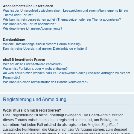
Abonnements und Lesezeichen
Was ist der Unterschied zwischen einem Lesezeichen und einem Abonnements für ein
Thema oder Forum?
Wie kann ich ein Lesezeichen auf ein Thema setzen oder ein Thema abonnieren?
Wie kann ich ein Forum abonnieren?
Wie deaktiviere ich meine Abonnements?
Dateianhänge
Welche Dateianhänge sind in diesem Forum zulässig?
Kann ich eine Übersicht all meiner Dateianhänge erhalten?
phpBB betreffende Fragen
Wer hat diese Forensoftware entwickelt?
Warum ist Funktion x oder y nicht enthalten?
An wen soll ich mich wenden, falls es Beschwerden oder juristische Anfragen zu diesem
Forum gibt?
Wie kann ich einen Administrator des Boards kontaktieren?
Registrierung und Anmeldung
Wozu muss ich mich registrieren?
Eine Registrierung ist nicht unbedingt zwingend. Die Board-Administration
dieses Forums entscheidet, ob du registriert sein musst, um Beiträge zu
schreiben. Auf jeden Fall erhältst du als registriertes Mitglied Zugriff auf
zusätzliche Funktionen, die Gästen nicht zur Verfügung stehen: zum Beispiel