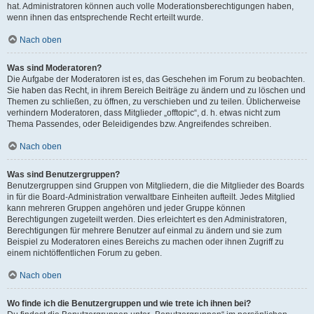
hat. Administratoren können auch volle Moderationsberechtigungen haben,
wenn ihnen das entsprechende Recht erteilt wurde.
Nach oben
Was sind Moderatoren?
Die Aufgabe der Moderatoren ist es, das Geschehen im Forum zu beobachten.
Sie haben das Recht, in ihrem Bereich Beiträge zu ändern und zu löschen und
Themen zu schließen, zu öffnen, zu verschieben und zu teilen. Üblicherweise
verhindern Moderatoren, dass Mitglieder „offtopic“, d. h. etwas nicht zum
Thema Passendes, oder Beleidigendes bzw. Angreifendes schreiben.
Nach oben
Was sind Benutzergruppen?
Benutzergruppen sind Gruppen von Mitgliedern, die die Mitglieder des Boards
in für die Board-Administration verwaltbare Einheiten aufteilt. Jedes Mitglied
kann mehreren Gruppen angehören und jeder Gruppe können
Berechtigungen zugeteilt werden. Dies erleichtert es den Administratoren,
Berechtigungen für mehrere Benutzer auf einmal zu ändern und sie zum
Beispiel zu Moderatoren eines Bereichs zu machen oder ihnen Zugriff zu
einem nichtöffentlichen Forum zu geben.
Nach oben
Wo finde ich die Benutzergruppen und wie trete ich ihnen bei?