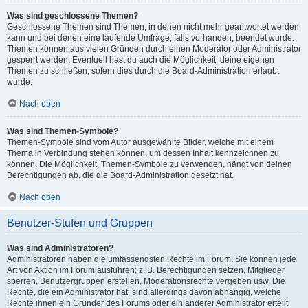
Was sind geschlossene Themen?
Geschlossene Themen sind Themen, in denen nicht mehr geantwortet werden
kann und bei denen eine laufende Umfrage, falls vorhanden, beendet wurde.
Themen können aus vielen Gründen durch einen Moderator oder Administrator
gesperrt werden. Eventuell hast du auch die Möglichkeit, deine eigenen
Themen zu schließen, sofern dies durch die Board-Administration erlaubt
wurde.
Nach oben
Was sind Themen-Symbole?
Themen-Symbole sind vom Autor ausgewählte Bilder, welche mit einem
Thema in Verbindung stehen können, um dessen Inhalt kennzeichnen zu
können. Die Möglichkeit, Themen-Symbole zu verwenden, hängt von deinen
Berechtigungen ab, die die Board-Administration gesetzt hat.
Nach oben
Benutzer-Stufen und Gruppen
Was sind Administratoren?
Administratoren haben die umfassendsten Rechte im Forum. Sie können jede
Art von Aktion im Forum ausführen; z. B. Berechtigungen setzen, Mitglieder
sperren, Benutzergruppen erstellen, Moderationsrechte vergeben usw. Die
Rechte, die ein Administrator hat, sind allerdings davon abhängig, welche
Rechte ihnen ein Gründer des Forums oder ein anderer Administrator erteilt