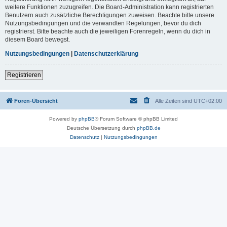
weitere Funktionen zuzugreifen. Die Board-Administration kann registrierten
Benutzern auch zusätzliche Berechtigungen zuweisen. Beachte bitte unsere
Nutzungsbedingungen und die verwandten Regelungen, bevor du dich
registrierst. Bitte beachte auch die jeweiligen Forenregeln, wenn du dich in
diesem Board bewegst.
Nutzungsbedingungen
|
Datenschutzerklärung
Registrieren
Foren-Übersicht
Alle Zeiten sind
UTC+02:00
Powered by
phpBB
® Forum Software © phpBB Limited
Deutsche Übersetzung durch
phpBB.de
Datenschutz
|
Nutzungsbedingungen