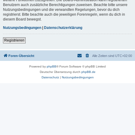
Benutzern auch zusätzliche Berechtigungen zuweisen. Beachte bitte unsere
Nutzungsbedingungen und die verwandten Regelungen, bevor du dich
registrierst. Bitte beachte auch die jeweiligen Forenregeln, wenn du dich in
diesem Board bewegst.
Nutzungsbedingungen
|
Datenschutzerklärung
Registrieren
Foren-Übersicht
Alle Zeiten sind
UTC+02:00
Powered by
phpBB
® Forum Software © phpBB Limited
Deutsche Übersetzung durch
phpBB.de
Datenschutz
|
Nutzungsbedingungen