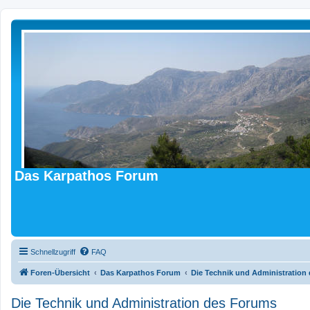
Das Karpathos Forum
Schnellzugriff
FAQ
Foren-Übersicht
Das Karpathos Forum
Die Technik und Administration
Die Technik und Administration des Forums