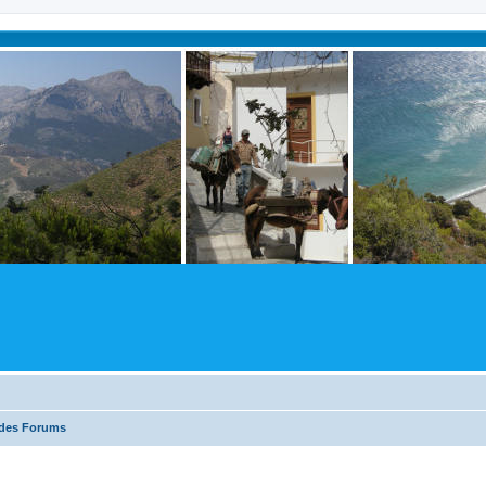
 des Forums