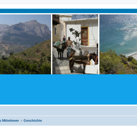
 Mittelmeer
Geschichte